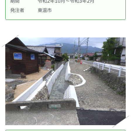
期間
令和2年10月～令和3年2月
発注者
東温市