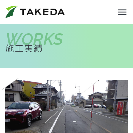
トップページ
WORKS
会社情報
採用情報
施工実績
施工実績
お問い合わせ
プライバシーポリシー