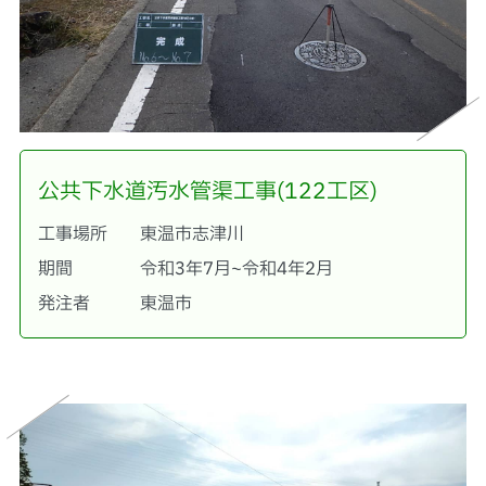
公共下水道汚水管渠工事(122工区)
工事場所
東温市志津川
期間
令和3年7月~令和4年2月
発注者
東温市