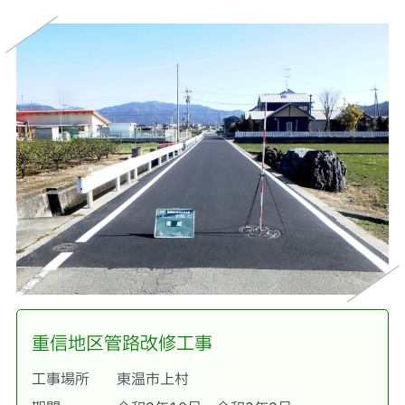
重信地区管路改修工事
工事場所
東温市上村